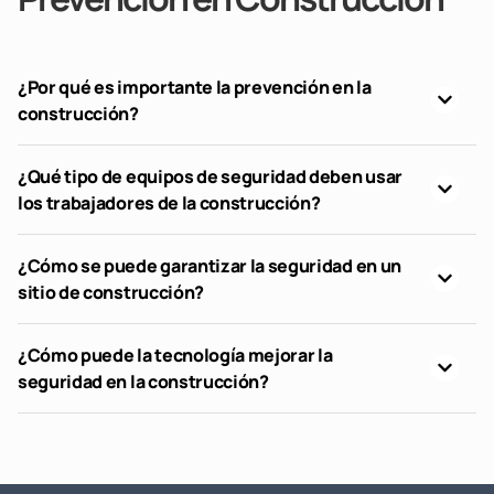
¿Por qué es importante la prevención en la
construcción?
¿Qué tipo de equipos de seguridad deben usar
los trabajadores de la construcción?
¿Cómo se puede garantizar la seguridad en un
sitio de construcción?
¿Cómo puede la tecnología mejorar la
seguridad en la construcción?