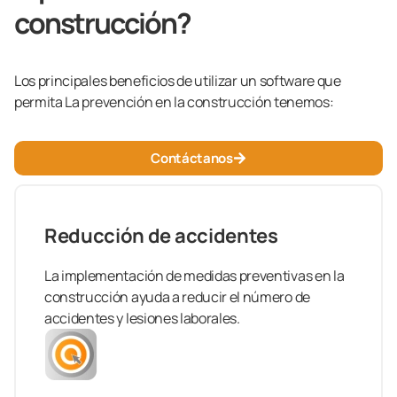
construcción?
Los principales beneficios de utilizar un software que
permita La prevención en la construcción tenemos:
Contáctanos
Reducción de accidentes
La implementación de medidas preventivas en la
construcción ayuda a reducir el número de
accidentes y lesiones laborales.