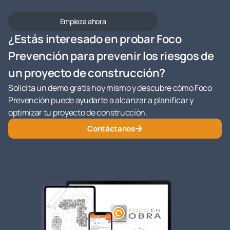
Empieza ahora
¿Estás interesado en probar Foco
Prevención para prevenir los riesgos de
un proyecto de construcción?
Solicita un demo gratis hoy mismo y descubre cómo Foco
Prevención puede ayudarte a alcanzar a planificar y
optimizar tu proyecto de construcción.
Contáctanos