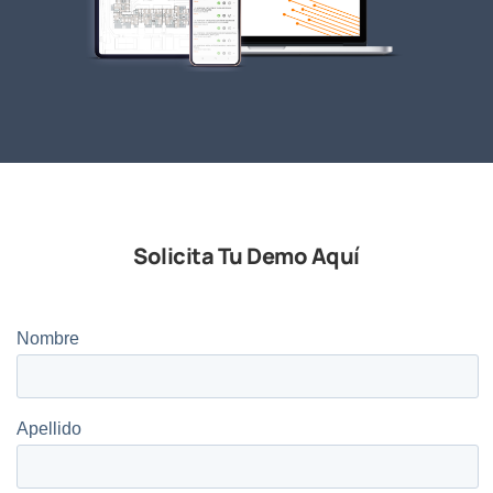
Solicita Tu Demo Aquí