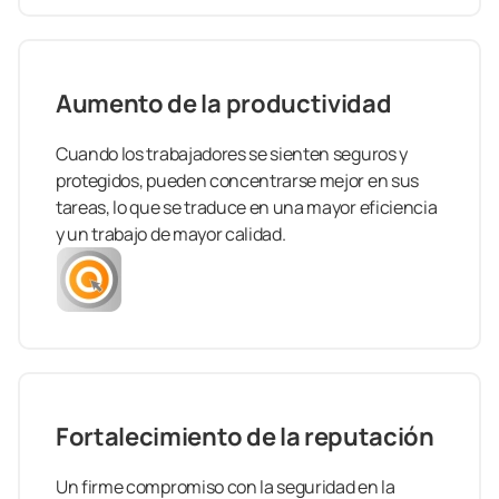
Aumento de la productividad
Cuando los trabajadores se sienten seguros y
protegidos, pueden concentrarse mejor en sus
tareas, lo que se traduce en una mayor eficiencia
y un trabajo de mayor calidad.
Fortalecimiento de la reputación
Un firme compromiso con la seguridad en la