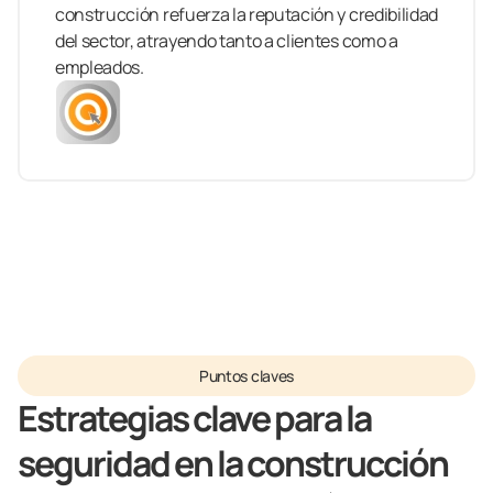
construcción refuerza la reputación y credibilidad
del sector, atrayendo tanto a clientes como a
empleados.
Puntos claves
Estrategias clave para la
seguridad en la construcción