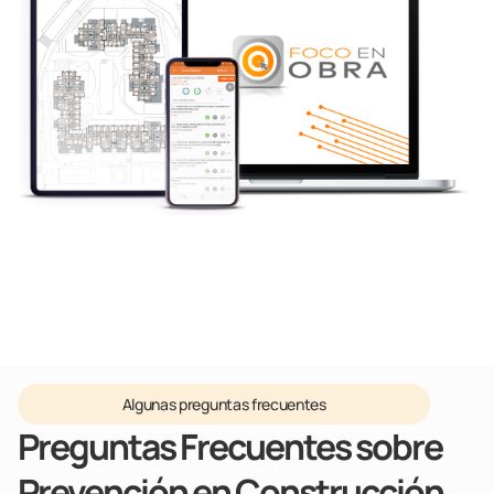
Algunas preguntas frecuentes
Preguntas Frecuentes sobre
Prevención en Construcción