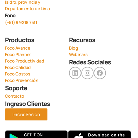
Isidro, provincia y
Departamento de Lima
Fono
(+51) 9 9218 7511
Productos
Recursos
Foco Avance
Blog
Foco Planner
Webinars
Foco Productividad
Redes Sociales
Foco Calidad
Foco Costos
Foco Prevención
Soporte
Contacto
Ingreso Clientes
Iniciar Sesión