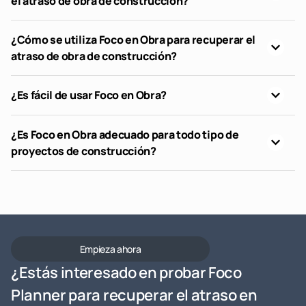
el atraso de obra de construcción?
¿Cómo se utiliza Foco en Obra para recuperar el
atraso de obra de construcción?
¿Es fácil de usar Foco en Obra?
¿Es Foco en Obra adecuado para todo tipo de
proyectos de construcción?
Empieza ahora
¿Estás interesado en probar Foco
Planner para recuperar el atraso en