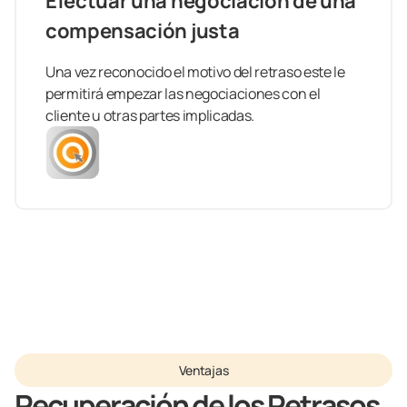
Efectuar una negociación de una
compensación justa
Una vez reconocido el motivo del retraso este le
permitirá empezar las negociaciones con el
cliente u otras partes implicadas.
Ventajas
Recuperación de los Retrasos