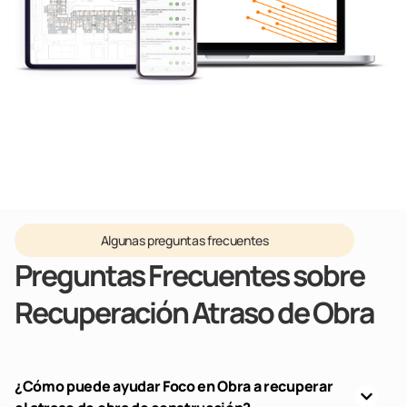
Algunas preguntas frecuentes
Preguntas Frecuentes sobre
Recuperación Atraso de Obra
¿Cómo puede ayudar Foco en Obra a recuperar