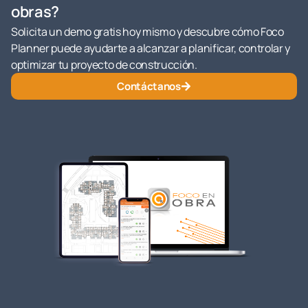
obras?
Solicita un demo gratis hoy mismo y descubre cómo Foco
Planner puede ayudarte a alcanzar a planificar, controlar y
optimizar tu proyecto de construcción.
Contáctanos