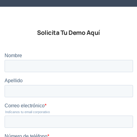
Solicita Tu Demo Aquí