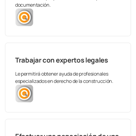
documentación.
Trabajar con expertos legales
Le permitirá obtener ayuda de profesionales
especializados en derecho de la construcción.