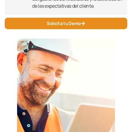
de las expectativas del cliente.
Solicita tu Demo