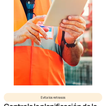
Evita los retrasos