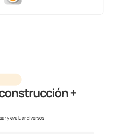
 construcción +
sar y evaluar diversos