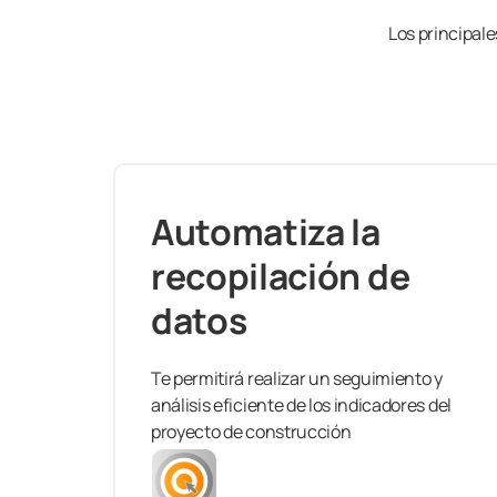
Los principale
Automatiza la
recopilación de
datos
Te permitirá realizar un seguimiento y
análisis eficiente de los indicadores del
proyecto de construcción