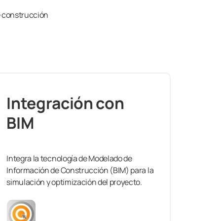
de construcción
Integración con
BIM
Integra la tecnología de Modelado de
Información de Construcción (BIM) para la
simulación y optimización del proyecto.