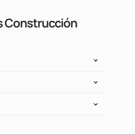
s Construcción