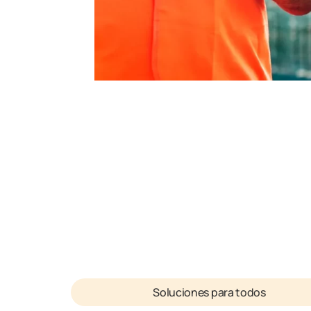
Soluciones para todos