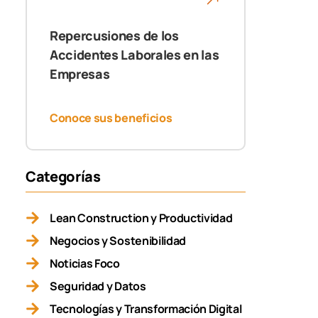
Repercusiones de los
Accidentes Laborales en las
Empresas
Conoce sus beneficios
Categorías
Lean Construction y Productividad
Negocios y Sostenibilidad
Noticias Foco
Seguridad y Datos
Tecnologías y Transformación Digital