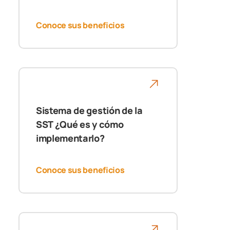
Conoce sus beneficios
Sistema de gestión de la
SST ¿Qué es y cómo
implementarlo?
Conoce sus beneficios