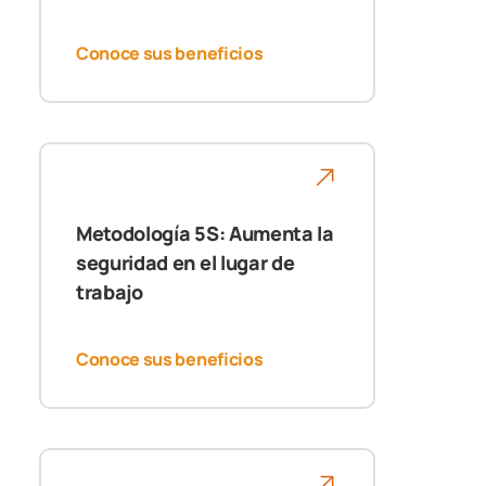
Conoce sus beneficios
Metodología 5S: Aumenta la
seguridad en el lugar de
trabajo
Conoce sus beneficios