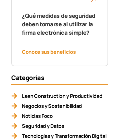
¿Qué medidas de seguridad
deben tomarse al utilizar la
firma electrónica simple?
Conoce sus beneficios
Categorías
Lean Construction y Productividad
Negocios y Sostenibilidad
Noticias Foco
Seguridad y Datos
Tecnologías y Transformación Digital