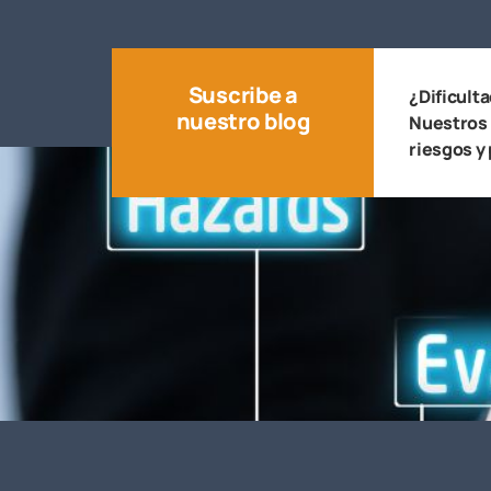
Suscribe a
¿Dificult
nuestro blog
Nuestros 
riesgos y 