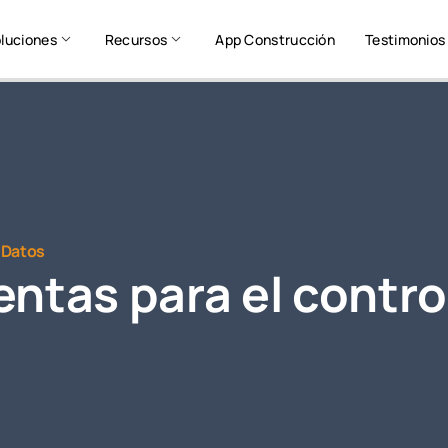
luciones
Recursos
App Construcción
Testimonios
 Datos
ntas para el contro