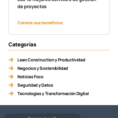
de proyectos
Conoce sus beneficios
Categorías
Lean Construction y Productividad
Negocios y Sostenibilidad
Noticias Foco
Seguridad y Datos
Tecnologías y Transformación Digital