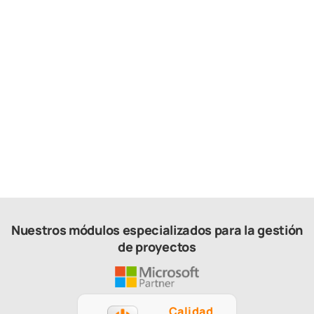
2025.12.22
Los 10 mejores software de gestión de
proyectos
Nuestros módulos especializados para la gestión
de proyectos
Calidad