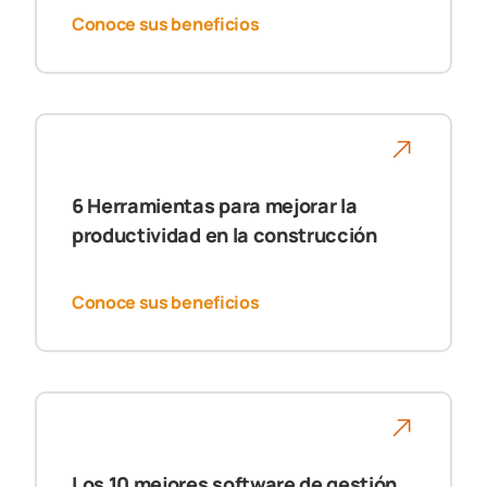
Conoce sus beneficios
6 Herramientas para mejorar la
productividad en la construcción
Conoce sus beneficios
Los 10 mejores software de gestión