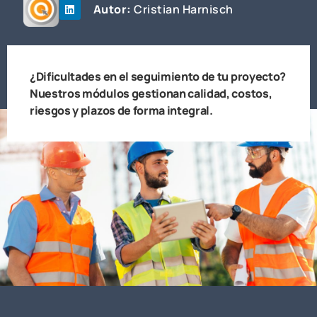
Autor:
Cristian Harnisch
¿Dificultades en el seguimiento de tu proyecto?
Nuestros módulos gestionan calidad, costos,
riesgos y plazos de forma integral.