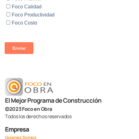
El Mejor Programa de Construcción
©2023 Foco en Obra
Todos los derechos reservados
Empresa
Quienes Somos