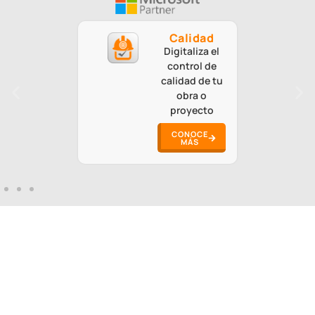
Calidad
Digitaliza el
control de
calidad de tu
obra o
proyecto
CONOCE
MÁS