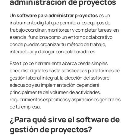
administración de proyectos
Un
software para administrar proyectos
es un
instrumento digital que permite a los equipos de
trabajo coordinar, monitorear y completar tareas, en
esencia, funciona como un entorno colaborativo
donde puedes organizar tu método de trabajo,
interactuar y dialogar con colaboradores.
Este tipo de herramienta abarca desde simples
checklist digitales hasta sofisticadas plataformas de
gestión laboral integral, la elección del software
adecuado y su implementación dependerá
principalmente del volumen de actividades,
requerimientos específicos y aspiraciones generales
de tu empresa.
¿Para qué sirve el software de
gestión de proyectos?