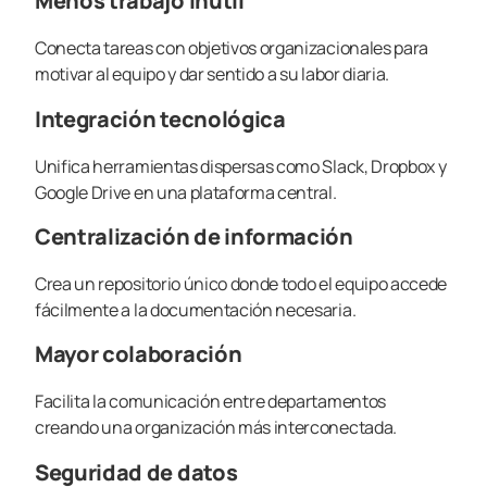
Menos trabajo inútil
Conecta tareas con objetivos organizacionales para
motivar al equipo y dar sentido a su labor diaria.
Integración tecnológica
Unifica herramientas dispersas como Slack, Dropbox y
Google Drive en una plataforma central.
Centralización de información
Crea un repositorio único donde todo el equipo accede
fácilmente a la documentación necesaria.
Mayor colaboración
Facilita la comunicación entre departamentos
creando una organización más interconectada.
Seguridad de datos