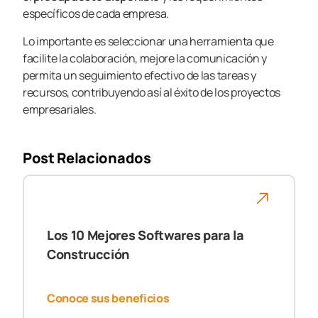
específicos de cada empresa.
Lo importante es seleccionar una herramienta que
facilite la colaboración, mejore la comunicación y
permita un seguimiento efectivo de las tareas y
recursos, contribuyendo así al éxito de los proyectos
empresariales.
Post Relacionados
Los 10 Mejores Softwares para la
Construcción
Conoce sus beneficios