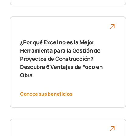
¿Por qué Excel no es la Mejor
Herramienta para la Gestión de
Proyectos de Construcción?
Descubre 6 Ventajas de Foco en
Obra
Conoce sus beneficios