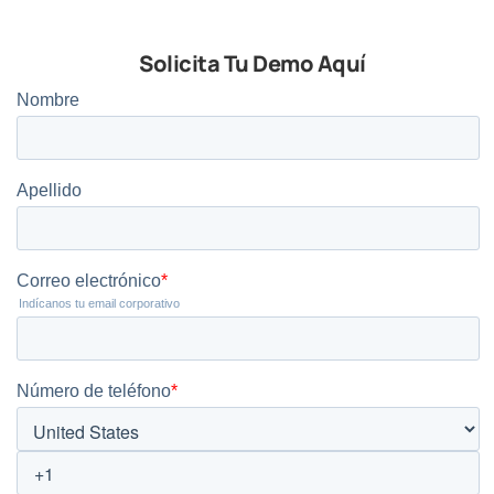
Solicita Tu Demo Aquí