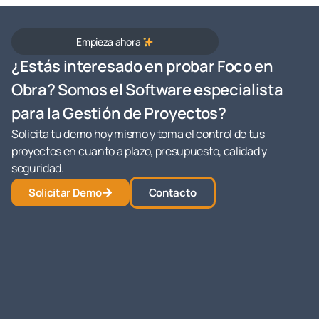
Empieza ahora
¿Estás interesado en probar Foco en
Obra? Somos el Software especialista
para la Gestión de Proyectos?
Solicita tu demo hoy mismo y toma el control de tus
proyectos en cuanto a plazo, presupuesto, calidad y
seguridad.
Solicitar Demo
Contacto