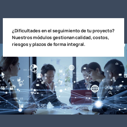
¿Dificultades en el seguimiento de tu proyecto?
Nuestros módulos gestionan calidad, costos,
riesgos y plazos de forma integral.