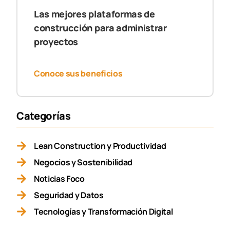
Las mejores plataformas de
construcción para administrar
proyectos
Conoce sus beneficios
Categorías
Lean Construction y Productividad
Negocios y Sostenibilidad
Noticias Foco
Seguridad y Datos
Tecnologías y Transformación Digital