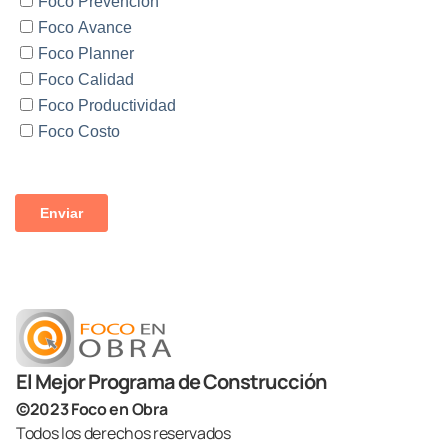
El Mejor Programa de Construcción
©2023 Foco en Obra
Todos los derechos reservados