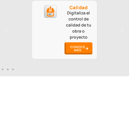
Calidad
Digitaliza el
control de
calidad de tu
obra o
proyecto
CONOCE
MÁS