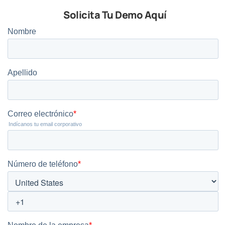
Solicita Tu Demo Aquí