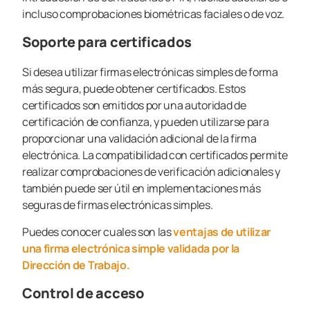
incluso comprobaciones biométricas faciales o de voz.
Soporte para certificados
Si desea utilizar firmas electrónicas simples de forma
más segura, puede obtener certificados. Estos
certificados son emitidos por una autoridad de
certificación de confianza, y pueden utilizarse para
proporcionar una validación adicional de la firma
electrónica. La compatibilidad con certificados permite
realizar comprobaciones de verificación adicionales y
también puede ser útil en implementaciones más
seguras de firmas electrónicas simples.
Puedes conocer cuales son las
ventajas de utilizar
una firma electrónica simple validada por la
Dirección de Trabajo.
Control de acceso