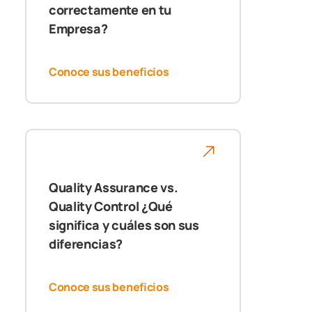
correctamente en tu
Empresa?
Conoce sus beneficios
Quality Assurance vs.
Quality Control ¿Qué
significa y cuáles son sus
diferencias?
Conoce sus beneficios