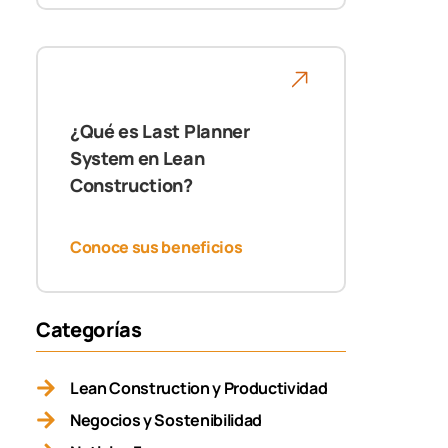
¿Qué es Last Planner
System en Lean
Construction?
Conoce sus beneficios
Categorías
Lean Construction y Productividad
Negocios y Sostenibilidad