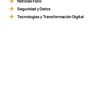
Noticias Foco
Seguridad y Datos
Tecnologías y Transformación Digital