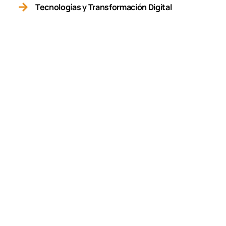
Tecnologías y Transformación Digital