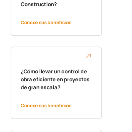
Construction?
Conoce sus beneficios
¿Cómo llevar un control de
obra eficiente en proyectos
de gran escala?
Conoce sus beneficios