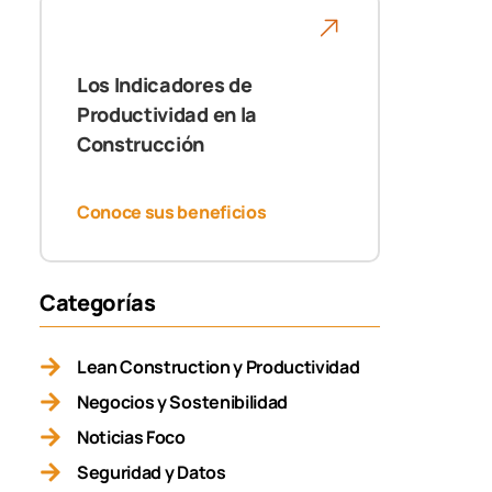
Los Indicadores de
Productividad en la
Construcción
Conoce sus beneficios
Categorías
Lean Construction y Productividad
Negocios y Sostenibilidad
Noticias Foco
Seguridad y Datos