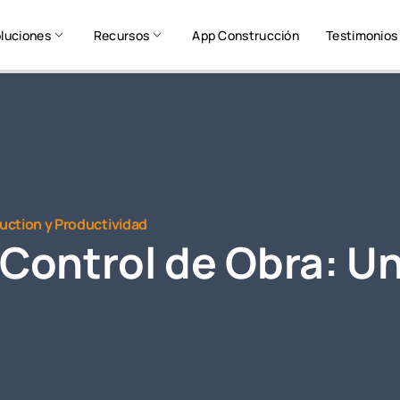
luciones
Recursos
App Construcción
Testimonios
uction y Productividad
 Control de Obra: Un