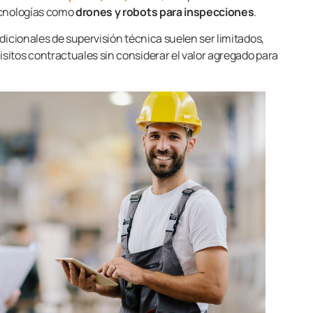
ecnologías como
drones y robots para inspecciones
.
dicionales de supervisión técnica suelen ser limitados,
itos contractuales sin considerar el valor agregado para